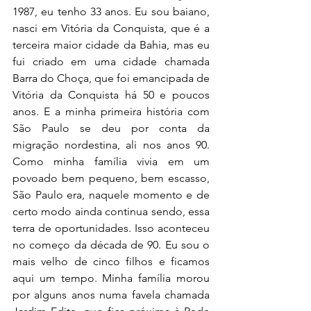
1987, eu tenho 33 anos. Eu sou baiano, 
nasci em Vitória da Conquista, que é a 
terceira maior cidade da Bahia, mas eu 
fui criado em uma cidade chamada 
Barra do Choça, que foi emancipada de 
Vitória da Conquista há 50 e poucos 
anos. E a minha primeira história com 
São Paulo se deu por conta da 
migração nordestina, ali nos anos 90. 
Como minha família vivia em um 
povoado bem pequeno, bem escasso, 
São Paulo era, naquele momento e de 
certo modo ainda continua sendo, essa 
terra de oportunidades. Isso aconteceu 
no começo da década de 90. Eu sou o 
mais velho de cinco filhos e ficamos 
aqui um tempo. Minha família morou 
por alguns anos numa favela chamada 