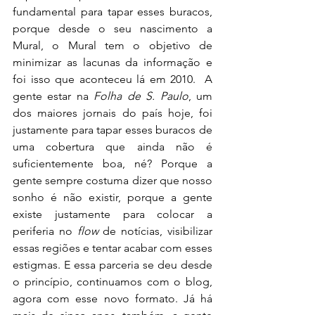
fundamental para tapar esses buracos, 
porque desde o seu nascimento a 
Mural, o Mural tem o objetivo de 
minimizar as lacunas da informação e 
foi isso que aconteceu lá em 2010.  A 
gente estar na 
Folha de S. Paulo
, um 
dos maiores jornais do país hoje, foi 
justamente para tapar esses buracos de 
uma cobertura que ainda não é 
suficientemente boa, né? Porque a 
gente sempre costuma dizer que nosso 
sonho é não existir, porque a gente 
existe justamente para colocar a 
periferia no 
flow 
de notícias, visibilizar 
essas regiões e tentar acabar com esses 
estigmas. E essa parceria se deu desde 
o princípio, continuamos com o blog, 
agora com esse novo formato. Já há 