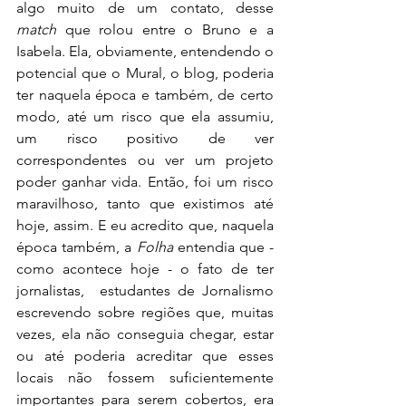
algo muito de um contato, desse 
match 
que rolou entre o Bruno e a 
Isabela. Ela, obviamente, entendendo o 
potencial que o Mural, o blog, poderia 
ter naquela época e também, de certo 
modo, até um risco que ela assumiu, 
um risco positivo de ver 
correspondentes ou ver um projeto 
poder ganhar vida. Então, foi um risco 
maravilhoso, tanto que existimos até 
hoje, assim. E eu acredito que, naquela 
época também, a 
Folha
 entendia que - 
como acontece hoje - o fato de ter 
jornalistas,  estudantes de Jornalismo 
escrevendo sobre regiões que, muitas 
vezes, ela não conseguia chegar, estar 
ou até poderia acreditar que esses 
locais não fossem suficientemente 
importantes para serem cobertos, era 