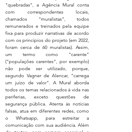
"quebradas", a Agência Mural conta 
com correspondentes locais, 
chamados "muralistas", todos 
remunerados e treinados pela equipe 
fixa para produzir narrativas de acordo 
com os princípios do projeto (em 2022, 
foram cerca de 60 muralistas). Assim, 
um termo como "carente" 
("populações carentes", por exemplo) 
não pode ser utilizado, porque, 
segundo Vagner de Alencar, "carrega 
um juízo de valor". A Mural aborda 
todos os temas relacionados à vida nas 
periferias, exceto questões de 
segurança pública. Atenta às notícias 
falsas, atua em diferentes redes, como 
o Whatsapp, para estreitar a 
comunicação com sua audiência. Além 