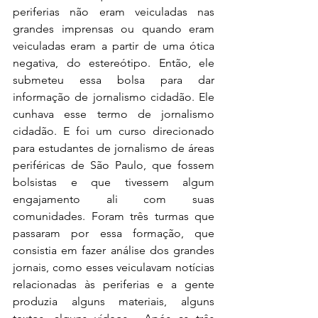
periferias não eram veiculadas nas 
grandes imprensas ou quando eram 
veiculadas eram a partir de uma ótica 
negativa, do estereótipo. Então, ele 
submeteu essa bolsa para dar 
informação de jornalismo cidadão. Ele 
cunhava esse termo de jornalismo 
cidadão. E foi um curso direcionado 
para estudantes de jornalismo de áreas 
periféricas de São Paulo, que fossem 
bolsistas e que tivessem algum 
engajamento ali com suas 
comunidades. Foram três turmas que 
passaram por essa formação, que 
consistia em fazer análise dos grandes 
jornais, como esses veiculavam notícias 
relacionadas às periferias e a gente 
produzia alguns materiais, alguns 