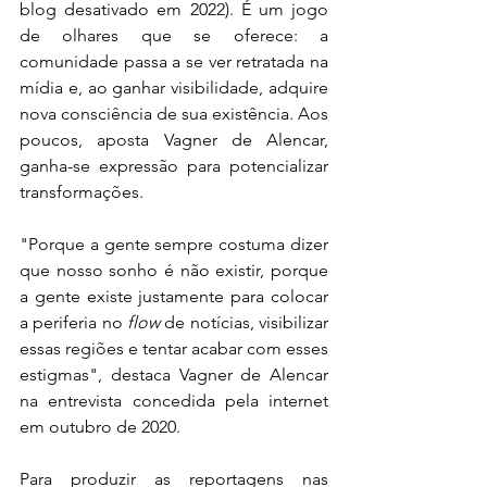
blog desativado em 2022). É um jogo 
de olhares que se oferece: a 
comunidade passa a se ver retratada na 
mídia e, ao ganhar visibilidade, adquire 
nova consciência de sua existência. Aos 
poucos, aposta Vagner de Alencar, 
ganha-se expressão para potencializar 
transformações. 
"Porque a gente sempre costuma dizer 
que nosso sonho é não existir, porque 
a gente existe justamente para colocar 
a periferia no 
flow 
de notícias, visibilizar 
essas regiões e tentar acabar com esses 
estigmas", destaca Vagner de Alencar 
na entrevista concedida pela internet 
em outubro de 2020.
Para produzir as reportagens nas 