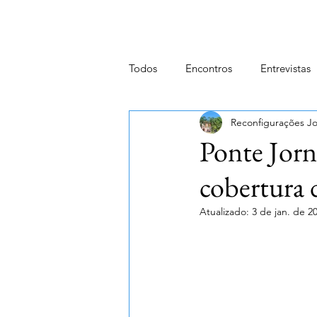
Todos
Encontros
Entrevistas
Reconfigurações Jor
Ponte Jorn
cobertura 
Atualizado:
3 de jan. de 2