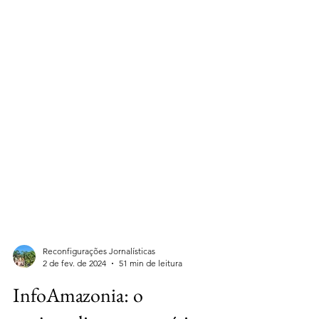
Reconfigurações Jornalísticas
2 de fev. de 2024
51 min de leitura