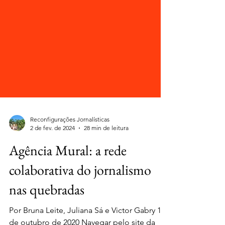
Reconfigurações Jornalísticas
2 de fev. de 2024
28 min de leitura
Agência Mural: a rede
colaborativa do jornalismo