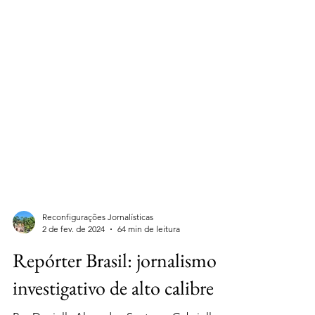
Reconfigurações Jornalísticas
2 de fev. de 2024
64 min de leitura
Repórter Brasil: jornalismo
investigativo de alto calibre