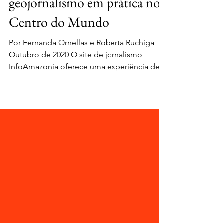
InfoAmazonia: o
geojornalismo em prática no
Centro do Mundo
Por Fernanda Ornellas e Roberta Ruchiga
Outubro de 2020 O site de jornalismo
InfoAmazonia oferece uma experiência de
escalas variadas de...