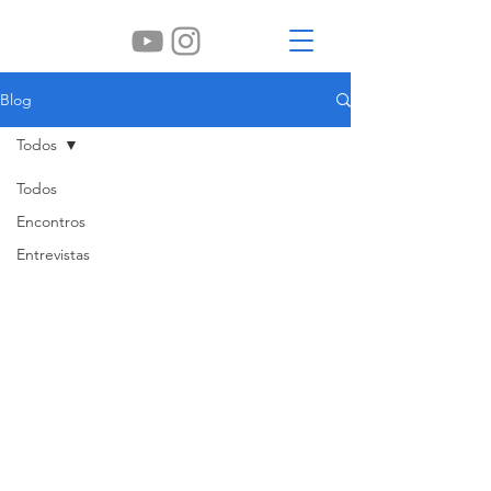
Blog
Todos
Todos
Encontros
Entrevistas