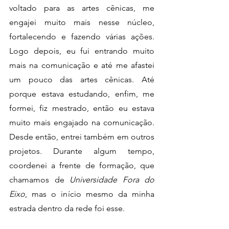
voltado para as artes cênicas, me 
engajei muito mais nesse núcleo, 
fortalecendo e fazendo várias ações. 
Logo depois, eu fui entrando muito 
mais na comunicação e até me afastei 
um pouco das artes cênicas. Até 
porque estava estudando, enfim, me 
formei, fiz mestrado, então eu estava 
muito mais engajado na comunicação. 
Desde então, entrei também em outros 
projetos. Durante algum tempo, 
coordenei a frente de formação, que 
chamamos de 
Universidade Fora do 
Eixo
, mas o início mesmo da minha 
estrada dentro da rede foi esse.