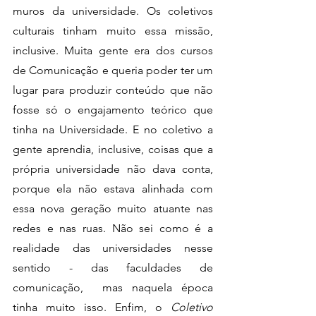
muros da universidade. Os coletivos 
culturais tinham muito essa missão, 
inclusive. Muita gente era dos cursos 
de Comunicação e queria poder ter um 
lugar para produzir conteúdo que não 
fosse só o engajamento teórico que 
tinha na Universidade. E no coletivo a 
gente aprendia, inclusive, coisas que a 
própria universidade não dava conta, 
porque ela não estava alinhada com 
essa nova geração muito atuante nas 
redes e nas ruas. Não sei como é a 
realidade das universidades nesse 
sentido - das faculdades de 
comunicação,  mas naquela época 
tinha muito isso. Enfim, o 
Coletivo 