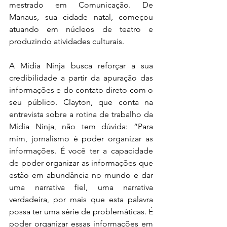
mestrado em Comunicação. De 
Manaus, sua cidade natal, começou 
atuando em núcleos de teatro e 
produzindo atividades culturais.
A Mídia Ninja busca reforçar a sua 
credibilidade a partir da apuração das 
informações e do contato direto com o 
seu público. Clayton, que conta na 
entrevista sobre a rotina de trabalho da 
Mídia Ninja, não tem dúvida: “Para 
mim, jornalismo é poder organizar as 
informações. É você ter a capacidade 
de poder organizar as informações que 
estão em abundância no mundo e dar 
uma narrativa fiel, uma narrativa 
verdadeira, por mais que esta palavra 
possa ter uma série de problemáticas. É 
poder organizar essas informações em 