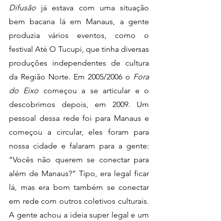
Difusão
 já estava com uma situação 
bem bacana lá em Manaus, a gente 
produzia vários eventos, como o 
festival Até O Tucupi, que tinha diversas 
produções independentes de cultura 
da Região Norte. Em 2005/2006 o 
Fora 
do Eixo
 começou a se articular e o 
descobrimos depois, em 2009. Um 
pessoal dessa rede foi para Manaus e 
começou a circular, eles foram para 
nossa cidade e falaram para a gente: 
“Vocês não querem se conectar para 
além de Manaus?” Tipo, era legal ficar 
lá, mas era bom também se conectar 
em rede com outros coletivos culturais. 
A gente achou a ideia super legal e um 