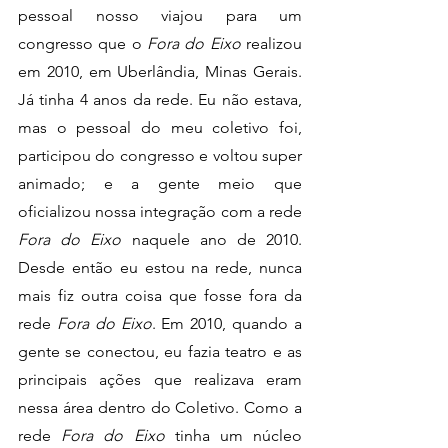
pessoal nosso viajou para um 
congresso que o 
Fora do Eixo
 realizou 
em 2010, em Uberlândia, Minas Gerais. 
Já tinha 4 anos da rede. Eu não estava, 
mas o pessoal do meu coletivo foi, 
participou do congresso e voltou super 
animado; e a gente meio que 
oficializou nossa integração com a rede 
Fora do Eixo 
naquele ano de 2010. 
Desde então eu estou na rede, nunca 
mais fiz outra coisa que fosse fora da 
rede
 Fora do Eixo
. Em 2010, quando a 
gente se conectou, eu fazia teatro e as 
principais ações que realizava eram 
nessa área dentro do Coletivo. Como a 
rede 
Fora do Eixo
 tinha um núcleo 