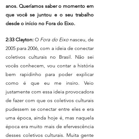
anos. Queríamos saber o momento em 
que você se juntou e o seu trabalho 
desde o início no Fora do Eixo.
2:33 Clayton: 
O 
Fora do Eixo
 nasceu, de 
2005 para 2006, com a ideia de conectar 
coletivos culturais no Brasil. Não sei 
vocês conhecem, vou contar a história 
bem rapidinho para poder explicar 
como é que eu me insiro. Veio 
justamente com essa ideia provocadora 
de fazer com que os coletivos culturais 
pudessem se conectar entre eles e era 
uma época, ainda hoje é, mas naquela 
época era muito mais de efervescência 
desses coletivos culturais. Muita gente 