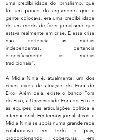
uma credibilidade do jornalismo, que 
foi um pouco do argumento que a 
gente colocava, era uma credibilidade 
de um modo de fazer jornalismo que 
estava realmente em crise. E essa crise 
não pertencia às mídias 
independentes, pertencia 
especificamente às mídias 
tradicionais”.
A Mídia Ninja é, atualmente, um dos 
cinco eixos de atuação do Fora do 
Eixo. Além dela, existe o banco Fora 
do Eixo, a Universidade Fora do Eixo e 
as equipes das articulações política e 
internacional. Em termos jornalísticos, a 
Mídia Ninja se apoia numa grande rede 
colaborativa em todo o país, 
proporcionando coberturas em 