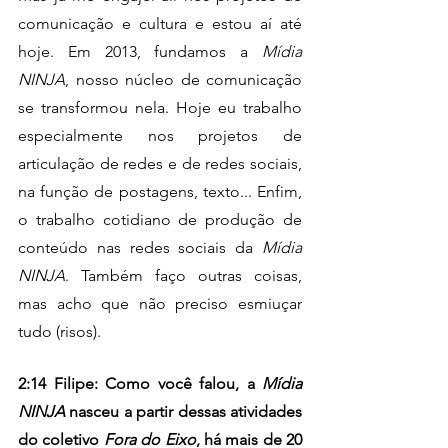
comunicação e cultura e estou aí até 
hoje. Em 2013, fundamos a
 Mídia 
NINJA
, nosso núcleo de comunicação 
se transformou nela. Hoje eu trabalho 
especialmente nos projetos de 
articulação de redes e de redes sociais, 
na função de postagens, texto... Enfim, 
o trabalho cotidiano de produção de 
conteúdo nas redes sociais da 
Mídia 
NINJA
. Também faço outras coisas, 
mas acho que não preciso esmiuçar 
tudo (risos). 
2:14 Filipe: Como você falou, a
 Mídia 
NINJA
 nasceu a partir dessas atividades 
do coletivo 
Fora do Eixo
, há mais de 20 