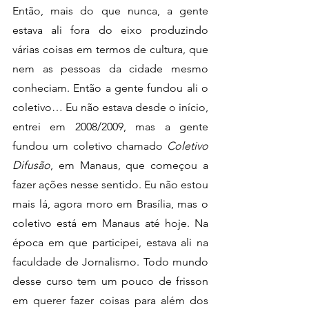
Então, mais do que nunca, a gente 
estava ali fora do eixo produzindo 
várias coisas em termos de cultura, que 
nem as pessoas da cidade mesmo 
conheciam. Então a gente fundou ali o 
coletivo… Eu não estava desde o início, 
entrei em 2008/2009, mas a gente 
fundou um coletivo chamado 
Coletivo 
Difusão
, em Manaus, que começou a 
fazer ações nesse sentido. Eu não estou 
mais lá, agora moro em Brasília, mas o 
coletivo está em Manaus até hoje. Na 
época em que participei, estava ali na 
faculdade de Jornalismo. Todo mundo 
desse curso tem um pouco de frisson 
em querer fazer coisas para além dos 