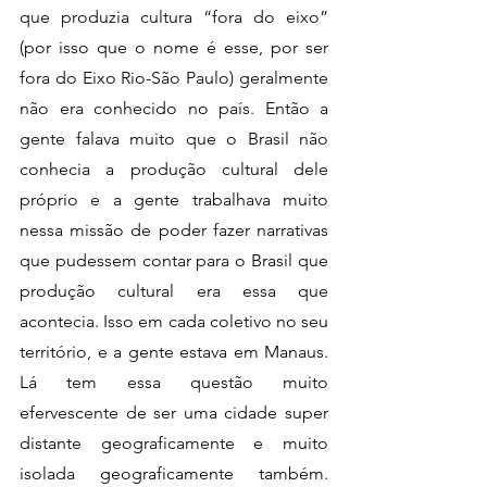
que produzia cultura “fora do eixo” 
(por isso que o nome é esse, por ser 
fora do Eixo Rio-São Paulo) geralmente 
não era conhecido no país. Então a 
gente falava muito que o Brasil não 
conhecia a produção cultural dele 
próprio e a gente trabalhava muito 
nessa missão de poder fazer narrativas 
que pudessem contar para o Brasil que 
produção cultural era essa que 
acontecia. Isso em cada coletivo no seu 
território, e a gente estava em Manaus. 
Lá tem essa questão muito 
efervescente de ser uma cidade super 
distante geograficamente e muito 
isolada geograficamente também. 